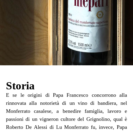
Storia
E se le origini di Papa Francesco concorrono alla
rinnovata alla notorietà di un vino di bandiera, nel
Monferrato casalese, a benedire famiglia, lavoro e
passioni di un vigneron cultore del Grignolino, qual è
Roberto De Alessi di Lu Monferrato fu, invece, Papa