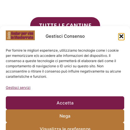
TUTTE LE CANTINE
Gestisci Consenso
Per fornire le migliori esperienze, utilizziamo tecnologie come i cookie
per memorizzare e/o accedere alle informazioni del dispositivo. Il
consenso a queste tecnologie ci permetterà di elaborare dati come il
comportamento di navigazione o ID unici su questo sito. Non
acconsentire o ritirare il consenso può influire negativamente su alcune
caratteristiche e funzioni.
Gestisci servizi
Accetta
Nega
Visualizza le preferenze