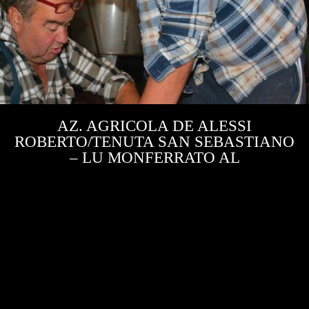
AZ. AGRICOLA DE ALESSI
ROBERTO/TENUTA SAN SEBASTIANO
– LU MONFERRATO AL