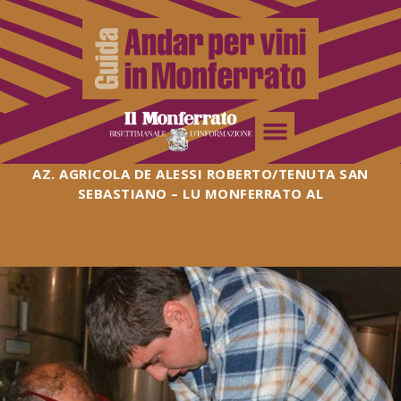
AZ. AGRICOLA DE ALESSI ROBERTO/TENUTA SAN
SEBASTIANO – LU MONFERRATO AL