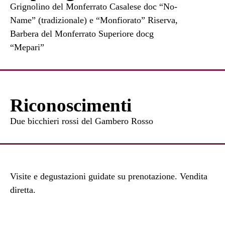
Grignolino del Monferrato Casalese doc “No-
Name” (tradizionale) e “Monfiorato” Riserva,
Barbera del Monferrato Superiore docg
“Mepari”
Riconoscimenti
Due bicchieri rossi del Gambero Rosso
Visite e degustazioni guidate su prenotazione. Vendita
diretta.