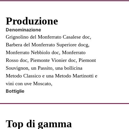
Produzione
Denominazione
Grignolino del Monferrato Casalese doc,
Barbera del Monferrato Superiore docg,
Monferrato Nebbiolo doc, Monferrato
Rosso doc, Piemonte Vionier doc, Piemont
Souvignon, un Passito, una bollicina
Metodo Classico e una Metodo Martinotti e
vini con uve Moscato,
Bottiglie
Top di gamma