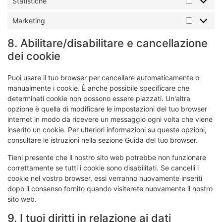
Statistiche
Marketing
8. Abilitare/disabilitare e cancellazione
dei cookie
Puoi usare il tuo browser per cancellare automaticamente o
manualmente i cookie. È anche possibile specificare che
determinati cookie non possono essere piazzati. Un'altra
opzione è quella di modificare le impostazioni del tuo browser
internet in modo da ricevere un messaggio ogni volta che viene
inserito un cookie. Per ulteriori informazioni su queste opzioni,
consultare le istruzioni nella sezione Guida del tuo browser.
Tieni presente che il nostro sito web potrebbe non funzionare
correttamente se tutti i cookie sono disabilitati. Se cancelli i
cookie nel vostro browser, essi verranno nuovamente inseriti
dopo il consenso fornito quando visiterete nuovamente il nostro
sito web.
9. I tuoi diritti in relazione ai dati