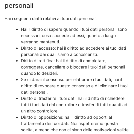
personali
Hai i seguenti diritti relativi ai tuoi dati personali:
Hai il diritto di sapere quando i tuoi dati personali sono
necessari, cosa succede ad essi, quanto a lungo
verranno mantenuti.
Diritto di accesso: hai il diritto ad accedere ai tuoi dati
personali dei quali siamo a conoscenza.
Diritto di rettifica: hai il diritto di completare,
correggere, cancellare o bloccare i tuoi dati personali
quando lo desideri.
Se ci darai il consenso per elaborare i tuoi dati, hai il
diritto di revocare questo consenso e di eliminare i tuoi
dati personali.
Diritto di trasferire i tuoi dati: hai il diritto di richiedere
tutti i tuoi dati dal controllore e trasferirli tutti quanti ad
un altro controllore.
Diritto di opposizione: hai il diritto ad opporti al
trattamento dei tuoi dati. Noi rispetteremo questa
scelta, a meno che non ci siano delle motivazioni valide