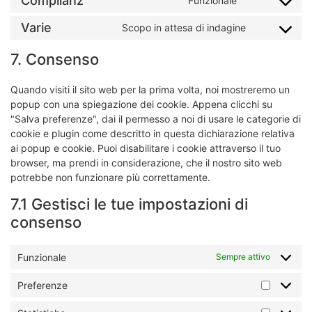
Complianz
Funzionale
Varie
Scopo in attesa di indagine
7. Consenso
Quando visiti il sito web per la prima volta, noi mostreremo un
popup con una spiegazione dei cookie. Appena clicchi su
"Salva preferenze", dai il permesso a noi di usare le categorie di
cookie e plugin come descritto in questa dichiarazione relativa
ai popup e cookie. Puoi disabilitare i cookie attraverso il tuo
browser, ma prendi in considerazione, che il nostro sito web
potrebbe non funzionare più correttamente.
7.1 Gestisci le tue impostazioni di
consenso
Funzionale
Sempre attivo
Preferenze