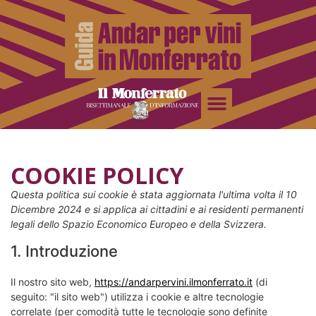
COOKIE POLICY
Questa politica sui cookie è stata aggiornata l'ultima volta il 10
Dicembre 2024 e si applica ai cittadini e ai residenti permanenti
legali dello Spazio Economico Europeo e della Svizzera.
1. Introduzione
Il nostro sito web,
https://andarpervini.ilmonferrato.it
(di
seguito: "il sito web") utilizza i cookie e altre tecnologie
correlate (per comodità tutte le tecnologie sono definite