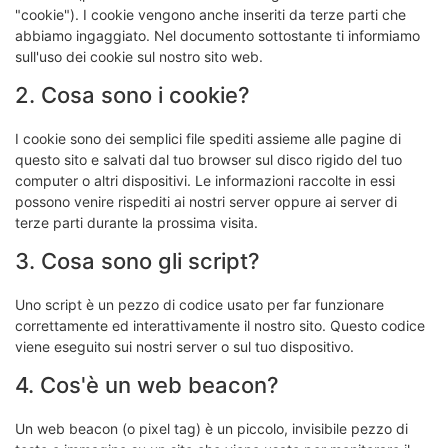
"cookie"). I cookie vengono anche inseriti da terze parti che
abbiamo ingaggiato. Nel documento sottostante ti informiamo
sull'uso dei cookie sul nostro sito web.
2. Cosa sono i cookie?
I cookie sono dei semplici file spediti assieme alle pagine di
questo sito e salvati dal tuo browser sul disco rigido del tuo
computer o altri dispositivi. Le informazioni raccolte in essi
possono venire rispediti ai nostri server oppure ai server di
terze parti durante la prossima visita.
3. Cosa sono gli script?
Uno script è un pezzo di codice usato per far funzionare
correttamente ed interattivamente il nostro sito. Questo codice
viene eseguito sui nostri server o sul tuo dispositivo.
4. Cos'è un web beacon?
Un web beacon (o pixel tag) è un piccolo, invisibile pezzo di