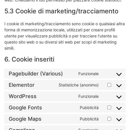
5.3 Cookie di marketing/tracciamento
I cookie di marketing/tracciamento sono cookie o qualsiasi altra
forma di memorizzazione locale, utilizzati per creare profili
utente per visualizzare pubblicità o per tracciare l'utente su
questo sito web o su diversi siti web per scopi di marketing
simili.
6. Cookie inseriti
Pagebuilder (Various)
Funzionale
Elementor
Statistiche (anonimo)
WordPress
Funzionale
Google Fonts
Pubblicità
Google Maps
Pubblicità