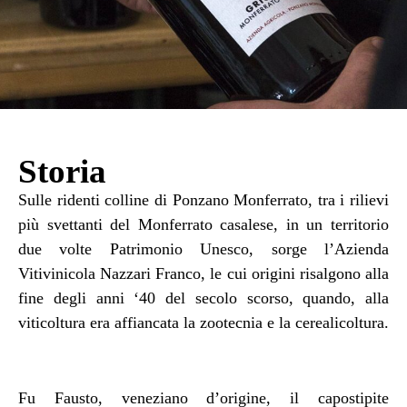
Storia
Sulle ridenti colline di Ponzano Monferrato, tra i rilievi
più svettanti del Monferrato casalese, in un territorio
due volte Patrimonio Unesco, sorge l’Azienda
Vitivinicola Nazzari Franco, le cui origini risalgono alla
fine degli anni ‘40 del secolo scorso, quando, alla
viticoltura era affiancata la zootecnia e la cerealicoltura.
Fu Fausto, veneziano d’origine, il capostipite