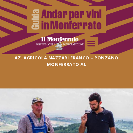
AZ. AGRICOLA NAZZARI FRANCO – PONZANO
MONFERRATO AL