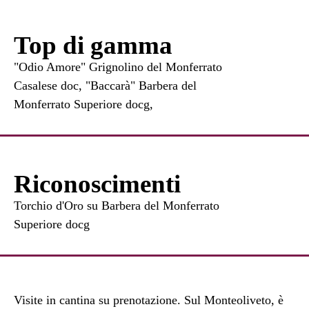
Top di gamma
"Odio Amore" Grignolino del Monferrato
Casalese doc, "Baccarà" Barbera del
Monferrato Superiore docg,
Riconoscimenti
Torchio d'Oro su Barbera del Monferrato
Superiore docg
Visite in cantina su prenotazione. Sul Monteoliveto, è