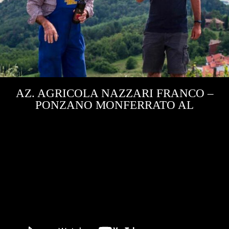
AZ. AGRICOLA NAZZARI FRANCO –
PONZANO MONFERRATO AL