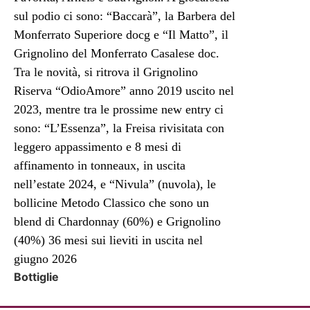
sul podio ci sono: “Baccarà”, la Barbera del
Monferrato Superiore docg e “Il Matto”, il
Grignolino del Monferrato Casalese doc.
Tra le novità, si ritrova il Grignolino
Riserva “OdioAmore” anno 2019 uscito nel
2023, mentre tra le prossime new entry ci
sono: “L’Essenza”, la Freisa rivisitata con
leggero appassimento e 8 mesi di
affinamento in tonneaux, in uscita
nell’estate 2024, e “Nivula” (nuvola), le
bollicine Metodo Classico che sono un
blend di Chardonnay (60%) e Grignolino
(40%) 36 mesi sui lieviti in uscita nel
giugno 2026
Bottiglie