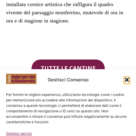
installata cornice artistica che raffigura il quadro
vivente del paesaggio monferrino, mutevole di ora in
ora e di stagione in stagione.
TUTTE LE CANTINE
Gestisci Consenso
Per fornire le migliori esperienze, utilizziamo tecnologie come i cookie
per memorizzare e/o accedere alle informazioni del dispositivo. Il
consenso a queste tecnologie ci permetterà di elaborare dati come il
comportamento di navigazione o ID unici su questo sito. Non
acconsentire o ritirare il consenso può influire negativamente su alcune
caratteristiche e funzioni.
Gestisci servizi