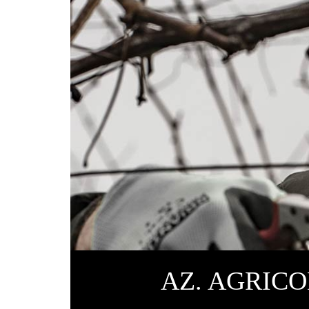
AZ. AGRICO