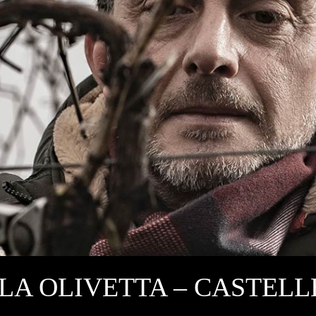
LA OLIVETTA – CASTEL