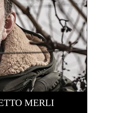
LETTO MERLI