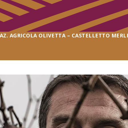
AZ. AGRICOLA OLIVETTA – CASTELLETTO MERL