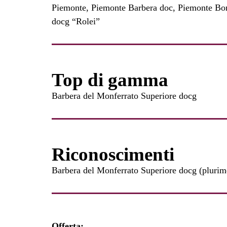
Piemonte, Piemonte Barbera doc, Piemonte Bon
docg “Rolei”
Top di gamma
Barbera del Monferrato Superiore docg
Riconoscimenti
Barbera del Monferrato Superiore docg (plurim
Offerta: