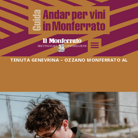
TENUTA GENEVRINA – OZZANO MONFERRATO AL