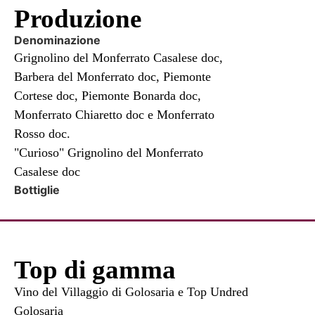
Produzione
Denominazione
Grignolino del Monferrato Casalese doc,
Barbera del Monferrato doc, Piemonte
Cortese doc, Piemonte Bonarda doc,
Monferrato Chiaretto doc e Monferrato
Rosso doc.
"Curioso" Grignolino del Monferrato
Casalese doc
Bottiglie
Top di gamma
Vino del Villaggio di Golosaria e Top Undred
Golosaria