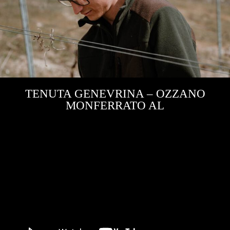
TENUTA GENEVRINA – OZZANO
MONFERRATO AL