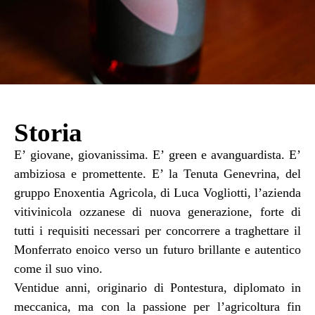
Storia
E’ giovane, giovanissima. E’ green e avanguardista. E’
ambiziosa e promettente. E’ la Tenuta Genevrina, del
gruppo Enoxentia Agricola, di Luca Vogliotti, l’azienda
vitivinicola ozzanese di nuova generazione, forte di
tutti i requisiti necessari per concorrere a traghettare il
Monferrato enoico verso un futuro brillante e autentico
come il suo vino.
Ventidue anni, originario di Pontestura, diplomato in
meccanica, ma con la passione per l’agricoltura fin