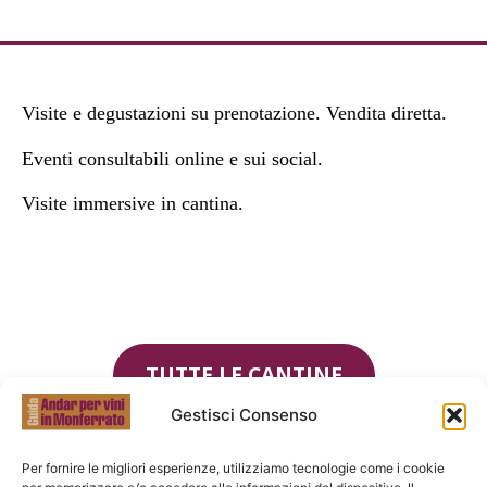
Visite e degustazioni su prenotazione. Vendita diretta.
Eventi consultabili online e sui social.
Visite immersive in cantina.
TUTTE LE CANTINE
Gestisci Consenso
Per fornire le migliori esperienze, utilizziamo tecnologie come i cookie