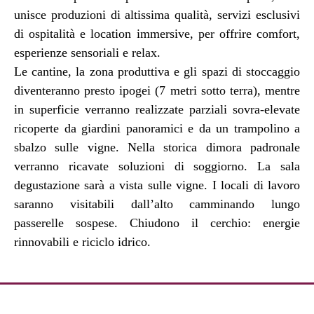
unisce produzioni di altissima qualità, servizi esclusivi
di ospitalità e location immersive, per offrire comfort,
esperienze sensoriali e relax.
Le cantine, la zona produttiva e gli spazi di stoccaggio
diventeranno presto ipogei (7 metri sotto terra), mentre
in superficie verranno realizzate parziali sovra-elevate
ricoperte da giardini panoramici e da un trampolino a
sbalzo sulle vigne. Nella storica dimora padronale
verranno ricavate soluzioni di soggiorno. La sala
degustazione sarà a vista sulle vigne. I locali di lavoro
saranno visitabili dall’alto camminando lungo
passerelle sospese. Chiudono il cerchio: energie
rinnovabili e riciclo idrico.