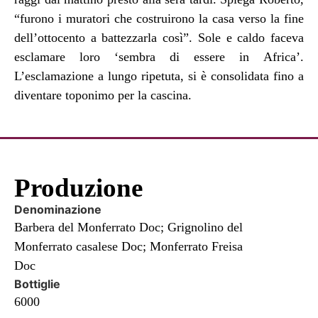
“furono i muratori che costruirono la casa verso la fine
dell’ottocento a battezzarla così”. Sole e caldo faceva
esclamare loro ‘sembra di essere in Africa’.
L’esclamazione a lungo ripetuta, si è consolidata fino a
diventare toponimo per la cascina.
Produzione
Denominazione
Barbera del Monferrato Doc; Grignolino del
Monferrato casalese Doc; Monferrato Freisa
Doc
Bottiglie
6000