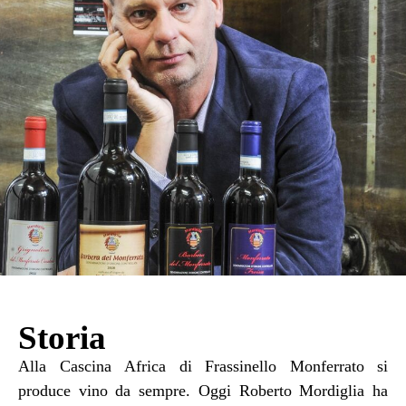
Storia
Alla Cascina Africa di Frassinello Monferrato si
produce vino da sempre. Oggi Roberto Mordiglia ha