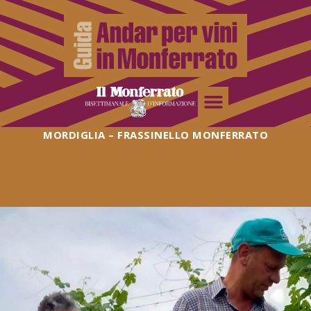
MORDIGLIA – FRASSINELLO MONFERRATO