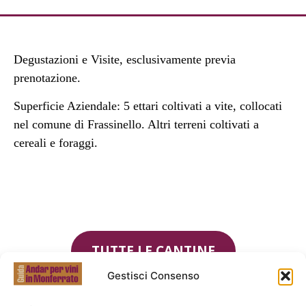
Degustazioni e Visite, esclusivamente previa
prenotazione.
Superficie Aziendale: 5 ettari coltivati a vite, collocati
nel comune di Frassinello. Altri terreni coltivati a
cereali e foraggi.
TUTTE LE CANTINE
Gestisci Consenso