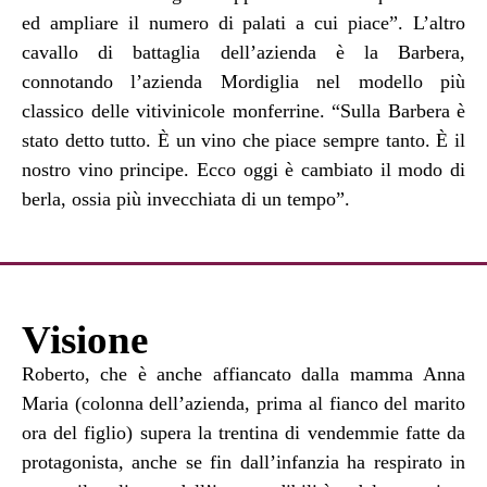
ed ampliare il numero di palati a cui piace”. L’altro
cavallo di battaglia dell’azienda è la Barbera,
connotando l’azienda Mordiglia nel modello più
classico delle vitivinicole monferrine. “Sulla Barbera è
stato detto tutto. È un vino che piace sempre tanto. È il
nostro vino principe. Ecco oggi è cambiato il modo di
berla, ossia più invecchiata di un tempo”.
Visione
Roberto, che è anche affiancato dalla mamma Anna
Maria (colonna dell’azienda, prima al fianco del marito
ora del figlio) supera la trentina di vendemmie fatte da
protagonista, anche se fin dall’infanzia ha respirato in