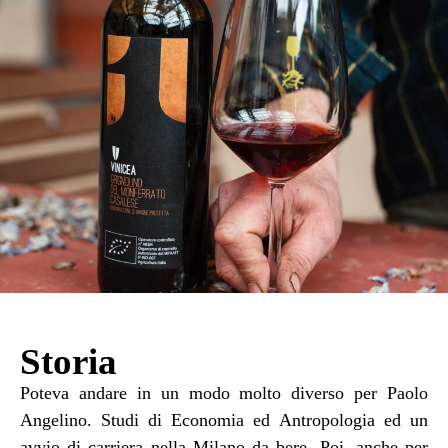
Storia
Poteva andare in un modo molto diverso per Paolo
Angelino. Studi di Economia ed Antropologia ed un
avvio di carriera nella Milano da bere. Poi, anche per