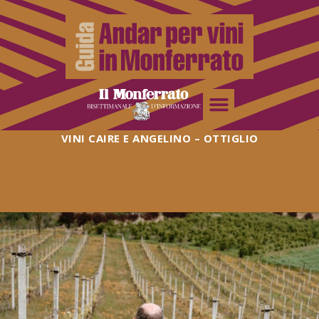
VINI CAIRE E ANGELINO – OTTIGLIO