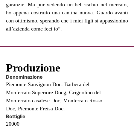
garanzie. Ma pur vedendo un bel rischio nel mercato,
ho appena costruito una cantina nuova. Guardo avanti
con ottimismo, sperando che i miei figli si appassionino
all’azienda come feci io”.
Produzione
Denominazione
Piemonte Sauvignon Doc. Barbera del
Monferrato Superiore Docg, Grignolino del
Monferrato casalese Doc, Monferrato Rosso
Doc, Piemonte Freisa Doc.
Bottiglie
20000