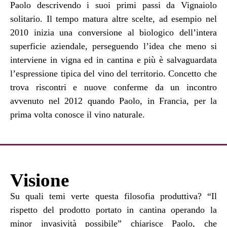
Paolo descrivendo i suoi primi passi da Vignaiolo
solitario. Il tempo matura altre scelte, ad esempio nel
2010 inizia una conversione al biologico dell’intera
superficie aziendale, perseguendo l’idea che meno si
interviene in vigna ed in cantina e più è salvaguardata
l’espressione tipica del vino del territorio. Concetto che
trova riscontri e nuove conferme da un incontro
avvenuto nel 2012 quando Paolo, in Francia, per la
prima volta conosce il vino naturale.
Visione
Su quali temi verte questa filosofia produttiva? “Il
rispetto del prodotto portato in cantina operando la
minor invasività possibile” chiarisce Paolo, che