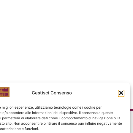
Gestisci Consenso
le migliori esperienze, utilizziamo tecnologie come i cookie per
e/o accedere alle informazioni del dispositivo. Il consenso a queste
i permetterà di elaborare dati come il comportamento di navigazione o ID
sto sito. Non acconsentire o ritirare il consenso può influire negativamente
ratteristiche e funzioni.