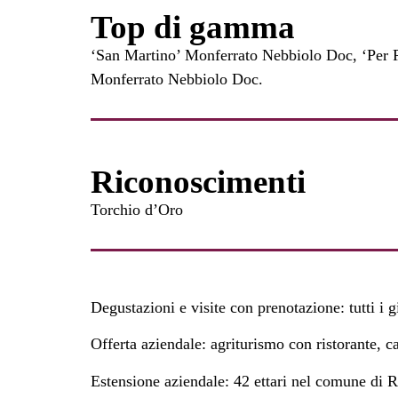
Top di gamma
‘San Martino’ Monferrato Nebbiolo Doc, ‘Per P
Monferrato Nebbiolo Doc.
Riconoscimenti
Torchio d’Oro
Degustazioni e visite con prenotazione: tutti i gi
Offerta aziendale: agriturismo con ristorante, ca
Estensione aziendale: 42 ettari nel comune di R