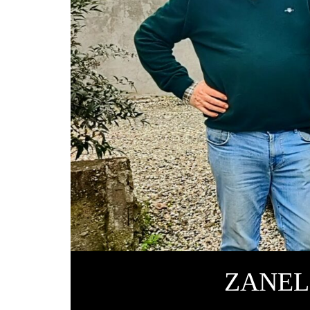
ZANEL