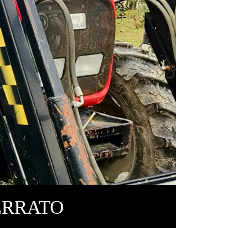
ERRATO