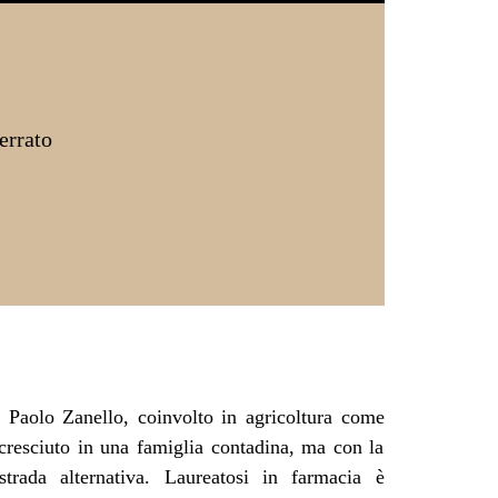
errato