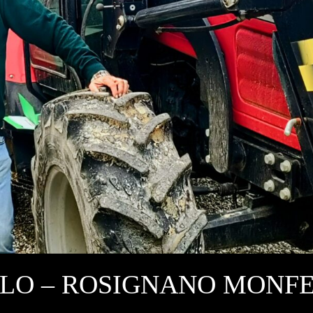
LO – ROSIGNANO MONF