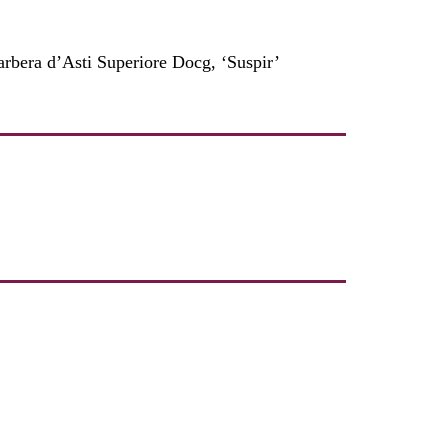
rbera d’Asti Superiore Docg, ‘Suspir’