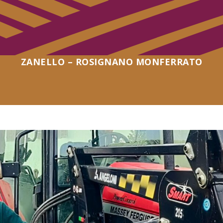
ZANELLO – ROSIGNANO MONFERRATO